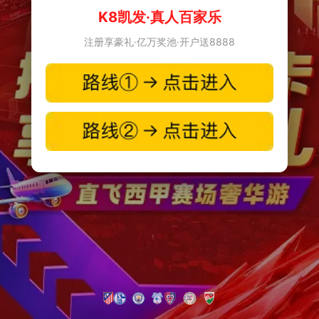
K8凯发·真人百家乐
注册享豪礼·亿万奖池·开户送8888